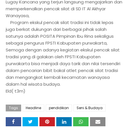
Lugay Kancana yang terjun langsung mengajarkan dan
memperkenalkan pencak silat di SD IT Al Akhyar
Wanayasa,
Program ekskul pencak silat tradisi ini tidak lepas
juga berkat dukungan dari berbagai pihak salah
satunya adalah POSITA Pimpinan Ibu Rina sekaligus
sebagai pengurus FPSTI Kabupaten purwakarta,
Semoga dengan adanya kegiatan ekskul pencak silat
tradisi yang di galakan oleh FPSTI Kabupaten
purwakarta bisa menjadi daya tarik dan nilai tersendiri
dalam pencarian bibit bakal atlet pencak silat tradisi
dan mengangkat kembali kecamatan wanayasa
dalam hal wisata budaya.
Eld( t3m)
Tags
Headline
pendidikan
Seni & Budaya