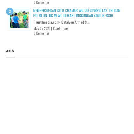
0 Komentar
MEMBERSIHKAN SITU CIKAMAR WUJUD SINERGITAS TNI DAN
POLRI UNTUK MEWUJUDKAN LINGKUNGAN YANG BERSIH
Trust3media.com- Batalyon Armed 9...
May 05 2023 |
Read more
0 Komentar
ADS