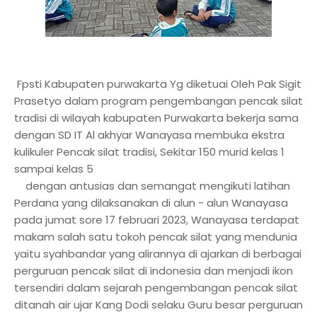
Fpsti Kabupaten purwakarta Yg diketuai Oleh Pak Sigit
Prasetyo dalam program pengembangan pencak silat
tradisi di wilayah kabupaten Purwakarta bekerja sama
dengan SD IT Al akhyar Wanayasa membuka ekstra
kulikuler Pencak silat tradisi, Sekitar 150 murid kelas 1
sampai kelas 5
dengan antusias dan semangat mengikuti latihan
Perdana yang dilaksanakan di alun - alun Wanayasa
pada jumat sore 17 februari 2023, Wanayasa terdapat
makam salah satu tokoh pencak silat yang mendunia
yaitu syahbandar yang alirannya di ajarkan di berbagai
perguruan pencak silat di indonesia dan menjadi ikon
tersendiri dalam sejarah pengembangan pencak silat
ditanah air ujar Kang Dodi selaku Guru besar perguruan