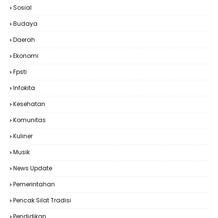
Sosial
Budaya
Daerah
Ekonomi
Fpsti
Infokita
Kesehatan
Komunitas
Kuliner
Musik
News Update
Pemerintahan
Pencak Silat Tradisi
Pendidikan