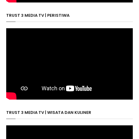
TRUST 3 MEDIA TV | PERISTIWA
TRUST 3 MEDIA TV | WISATA DAN KULINER