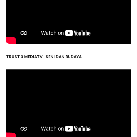
TRUST 3 MEDIATV | SENI DAN BUDAYA