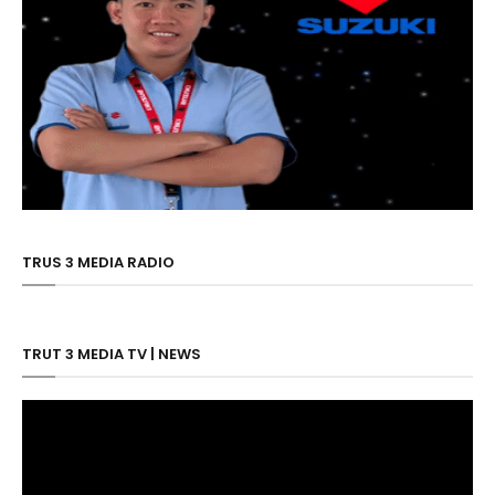
TRUS 3 MEDIA RADIO
TRUT 3 MEDIA TV | NEWS