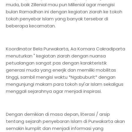
muda, baik Zillenial mau pun Millenial agar mengisi
bulan Ramadhan ini dengan kegiatan ziarah ke tokoh
tokoh penyebar Islam yang banyak tersebar di
beberapa kecamatan.
Koordinator Bela Purwakarta, Aa Komara Cakradiparta
menuturkan " kegiatan ziarah dengan nuansa
petualangan sangat pas dengan karakteristik
generasi muda yang enerjik dan memiliki mobilitas
tinggi, sambil mengisi waktu *Ngabuburit* dengan
mengunjungi makam para tokoh syi'ar Islam sekaligus
menggali sejarahnya agar menjadi inspirasi.
Dengan demikian di masa depan, literasi / arsip
tentang sejarah penyebaran Islam di Purwakarta akan
semakin kumplit dan menjadi informasi yang