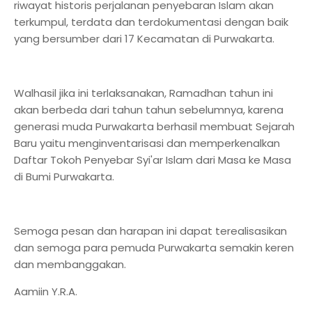
riwayat historis perjalanan penyebaran Islam akan
terkumpul, terdata dan terdokumentasi dengan baik
yang bersumber dari 17 Kecamatan di Purwakarta.
Walhasil jika ini terlaksanakan, Ramadhan tahun ini
akan berbeda dari tahun tahun sebelumnya, karena
generasi muda Purwakarta berhasil membuat Sejarah
Baru yaitu menginventarisasi dan memperkenalkan
Daftar Tokoh Penyebar Syi'ar Islam dari Masa ke Masa
di Bumi Purwakarta.
Semoga pesan dan harapan ini dapat terealisasikan
dan semoga para pemuda Purwakarta semakin keren
dan membanggakan.
Aamiin Y.R.A.