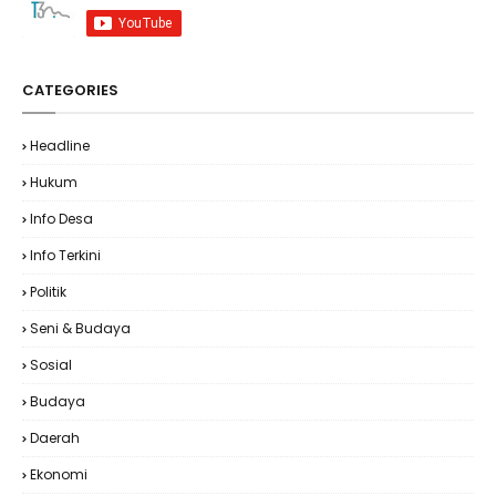
CATEGORIES
Headline
Hukum
Info Desa
Info Terkini
Politik
Seni & Budaya
Sosial
Budaya
Daerah
Ekonomi