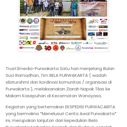
Trust3media-Purwakarta Satu hari menjelang Bulan
Suci Ramadhan, Tim BELA PURWAKARTA ( wadah
silaturahmi dan kordinasi komunitas / organisasi di
Purwakarta ), melaksanakan Ziarah Napak Tilas ke
Makam Kasepuhan di Kecamatan Wanayasa.
Kegiatan yang bertemakan EKSPEDISI PURWACARITA
yang bermakna *Menelusuri Cerita Awal Purwakarta*
ini, merupakan lanjutan dari kepedulian Bela