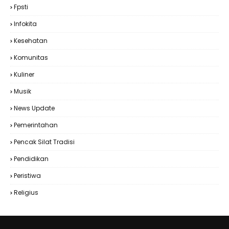
Fpsti
Infokita
Kesehatan
Komunitas
Kuliner
Musik
News Update
Pemerintahan
Pencak Silat Tradisi
Pendidikan
Peristiwa
Religius