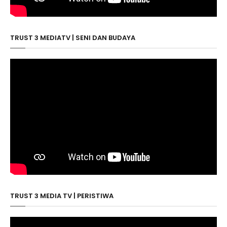
TRUST 3 MEDIATV | SENI DAN BUDAYA
TRUST 3 MEDIA TV | PERISTIWA