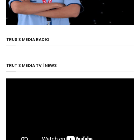
TRUS 3 MEDIA RADIO
TRUT 3 MEDIA TV | NEWS