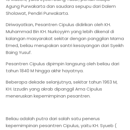
Agung Purwakarta dan saudara sepupu dari Dalem
Sholawat, Pendiri Purwakarta.
Diriwayatkan, Pesantren Cipulus didirikan oleh KH.
Muhammad Bin KH. Nurkoyyim yang lebih dikenal di
kalangan masyarakat sekitar dengan panggilan Mama
Emed, beliau merupakan santri kesayangan dari Syeikh
Baing Yusuf.
Pesantren Cipulus dipimpin langsung oleh beliau dari
tahun 1840 M hingga akhir hayatnya.
Beberapa dekade selanjutnya, sekitar tahun 1963 M,
KH. Izzudin yang akrab dipanggil Ama Cipulus
meneruskan kepemimpinan pesantren.
Beliau adalah putra dari salah satu penerus
kepemimpinan pesantren Cipulus, yaitu KH. Syueb (