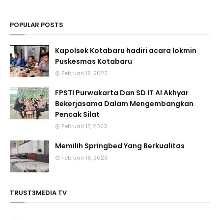
POPULAR POSTS
Kapolsek Kotabaru hadiri acara lokmin
Puskesmas Kotabaru
Februari 18, 2023
FPSTI Purwakarta Dan SD IT Al Akhyar
Bekerjasama Dalam Mengembangkan
Pencak Silat
Februari 17, 2023
Memilih Springbed Yang Berkualitas
Februari 18, 2023
TRUST3MEDIA TV