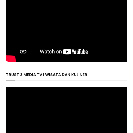
TRUST 3 MEDIA TV | WISATA DAN KULINER