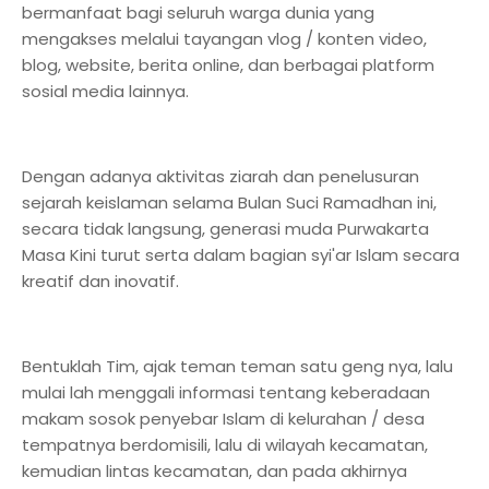
bermanfaat bagi seluruh warga dunia yang
mengakses melalui tayangan vlog / konten video,
blog, website, berita online, dan berbagai platform
sosial media lainnya.
Dengan adanya aktivitas ziarah dan penelusuran
sejarah keislaman selama Bulan Suci Ramadhan ini,
secara tidak langsung, generasi muda Purwakarta
Masa Kini turut serta dalam bagian syi'ar Islam secara
kreatif dan inovatif.
Bentuklah Tim, ajak teman teman satu geng nya, lalu
mulai lah menggali informasi tentang keberadaan
makam sosok penyebar Islam di kelurahan / desa
tempatnya berdomisili, lalu di wilayah kecamatan,
kemudian lintas kecamatan, dan pada akhirnya