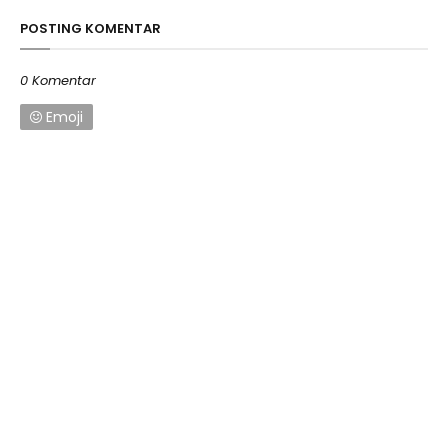
POSTING KOMENTAR
0 Komentar
Emoji