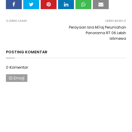
LEBIH LAMA
LEBIH BARU
Perayaan Isra Mi'raj Perumahan
Panorama RT 06 Lebih
Istimewa
POSTING KOMENTAR
0 Komentar
Emoji