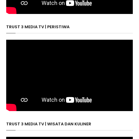
TRUST 3 MEDIA TV | PERISTIWA
TRUST 3 MEDIA TV | WISATA DAN KULINER