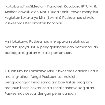
Kotabaru,Trus3Media-- Kapolsek Kotabaru IPTU M. R.
Anshori diwakili oleh Aiptu Huda Kanit Provos mengikuti
kegiatan Lokakarya Mini (Lokmin) Puskesmas di Aula
Puskesmas Kecamatan Kotabaru.
Mini lokakarya Puskesmas merupakan salah satu
bentuk upaya untuk penggalangan dan pemantauan
berbagai kegiatan melalui pertemuan.
Tujuan umum Lokakarya Mini Puskesmas adalah untuk
meningkatkan fungsi Puskesmas melalui
penggalangan kerja sama tim baik lintas program
maupun lintas sektor serta terlaksananya kegiatan
Puskesmas sesuai dengan perencanaan.