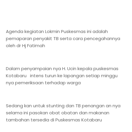
Agenda kegiatan Lokmin Puskesmas ini adalah
pemaparan penyakit TB serta cara pencegahannya
oleh dr Hj Fatimah
Dalam penyampaian nya H. Ucin kepala puskesmas
Kotabaru intens turun ke lapangan setiap minggu
nya pemeriksaan terhadap warga
Sedang kan untuk stunting dan TB penangan an nya
selama ini pasokan obat obatan dan makanan
tambahan tersedia di Puskesmas Kotabaru