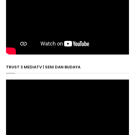
TRUST 3 MEDIATV | SENI DAN BUDAYA