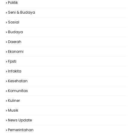
Politik
Seni & Budaya
Sosial
Budaya
Daerah
Ekonomi
Fpsti
Infokita
Kesehatan
Komunitas
Kuliner
Musik
News Update
Pemerintahan