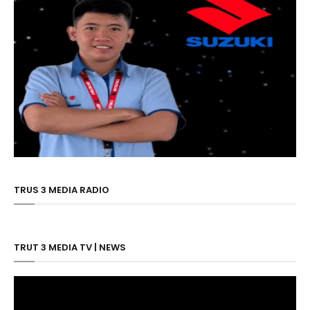
TRUS 3 MEDIA RADIO
TRUT 3 MEDIA TV | NEWS