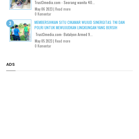
Trust3media.com - Seorang wanita 40...
May 06 2023 |
Read more
0 Komentar
MEMBERSIHKAN SITU CIKAMAR WUJUD SINERGITAS TNI DAN
POLRI UNTUK MEWUJUDKAN LINGKUNGAN YANG BERSIH
Trust3media.com- Batalyon Armed 9...
May 05 2023 |
Read more
0 Komentar
ADS