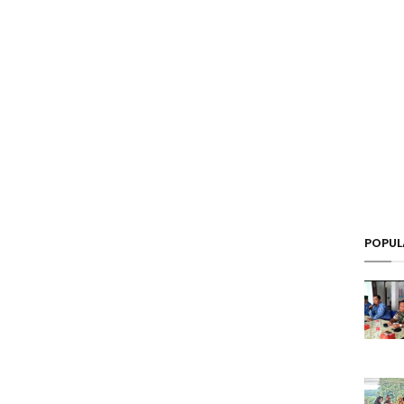
POPUL