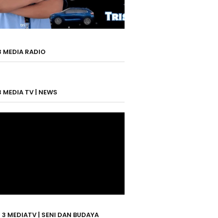
3 MEDIA RADIO
3 MEDIA TV | NEWS
 3 MEDIATV | SENI DAN BUDAYA