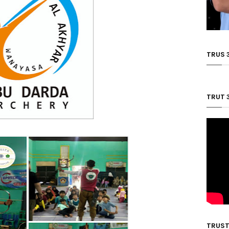
TRUS 
TRUT 
TRUST