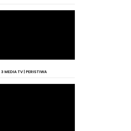
3 MEDIA TV | PERISTIWA