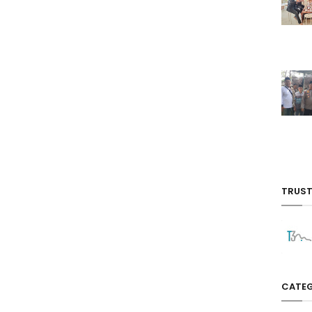
TRUST
CATEG