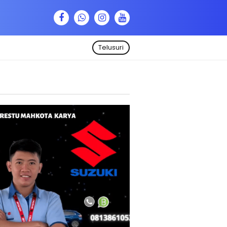
Telusuri