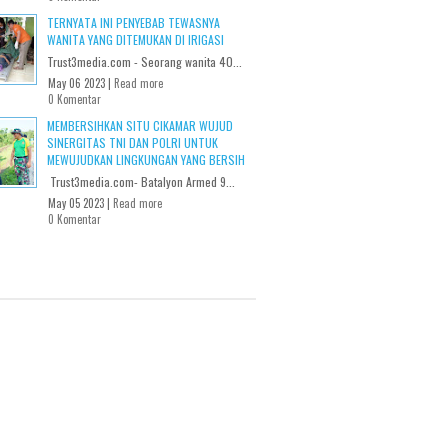
TERNYATA INI PENYEBAB TEWASNYA
WANITA YANG DITEMUKAN DI IRIGASI
Trust3media.com - Seorang wanita 40...
May 06 2023 |
Read more
0 Komentar
MEMBERSIHKAN SITU CIKAMAR WUJUD
SINERGITAS TNI DAN POLRI UNTUK
MEWUJUDKAN LINGKUNGAN YANG BERSIH
Trust3media.com- Batalyon Armed 9...
May 05 2023 |
Read more
0 Komentar