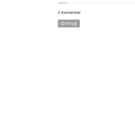
0 Komentar
Emoji