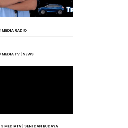
3 MEDIA RADIO
3 MEDIA TV | NEWS
 3 MEDIATV | SENI DAN BUDAYA