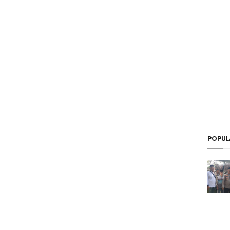
POPUL