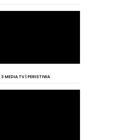
3 MEDIA TV | PERISTIWA