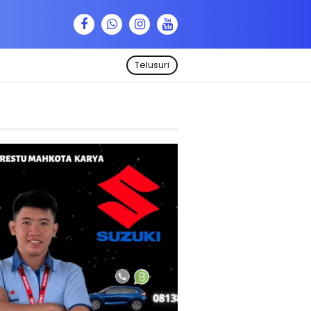
Telusuri