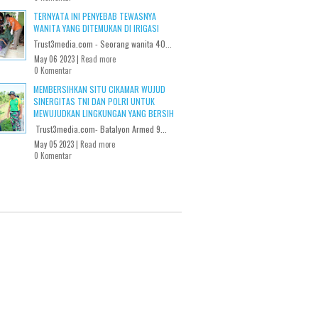
TERNYATA INI PENYEBAB TEWASNYA
WANITA YANG DITEMUKAN DI IRIGASI
Trust3media.com - Seorang wanita 40...
May 06 2023 |
Read more
0 Komentar
MEMBERSIHKAN SITU CIKAMAR WUJUD
SINERGITAS TNI DAN POLRI UNTUK
MEWUJUDKAN LINGKUNGAN YANG BERSIH
Trust3media.com- Batalyon Armed 9...
May 05 2023 |
Read more
0 Komentar